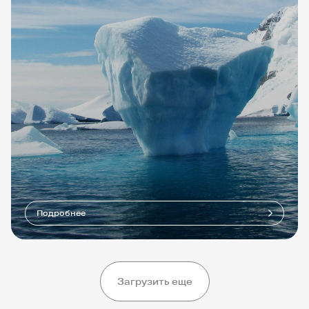
Подробнее
Загрузить еще