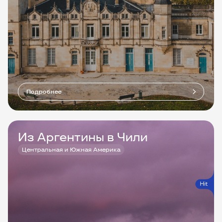
Подробнее
Из Аргентины в Чили
Центральная и Южная Америка