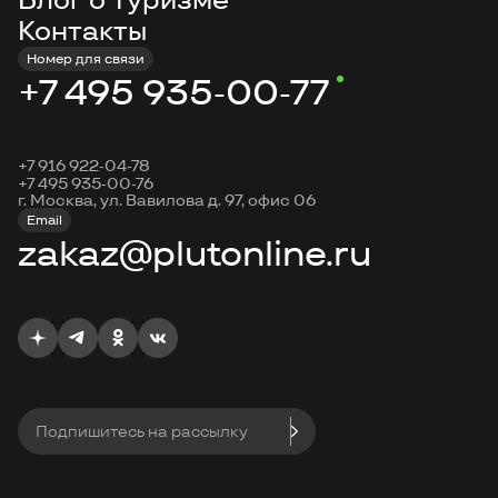
Контакты
Номер для связи
+7 495 935-00-77
+7 916 922-04-78
+7 495 935-00-76
г. Москва, ул. Вавилова д. 97, офис 06
Email
zakaz@plutonline.ru
Подпишитесь на рассылку