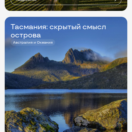
Тасмания: скрытый смысл
острова
Австралия и Океания