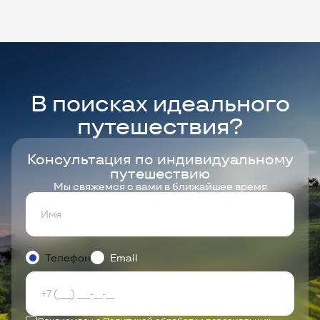
В поисках идеального
путешествия?
Консультация по индивидуальному
путешествию
Мы свяжемся с вами в ближайшее время
Телефон
Email