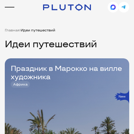
Главная
Идеи путешествий
Идеи путешествий
Праздник в Марокко на вилле
художника
Африка