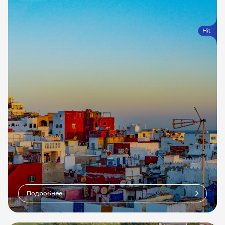
Подробнее