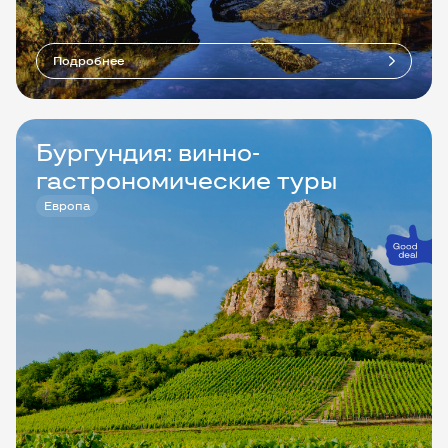
Подробнее
Бургундия: винно-
гастрономические туры
Европа