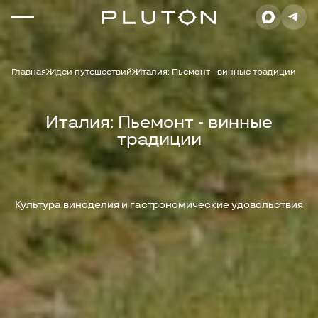
Главная
Идеи путешествий
Италия: Пьемонт - винные традиции
Италия: Пьемонт - винные
традиции
Культура виноделия и гастрономические удовольствия