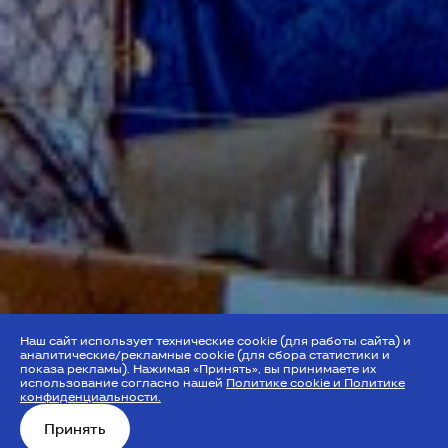
Наш сайт использует технические cookie (для работы сайта) и
аналитические/рекламные cookie (для сбора статистики и
показа рекламы). Нажимая «Принять», вы принимаете их
использование согласно нашей
Политике cookie и Политике
конфиденциальности.
Принять