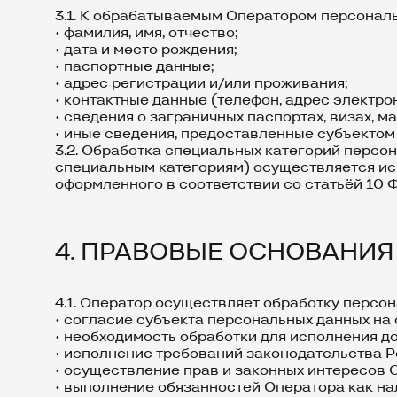
3.1. К обрабатываемым Оператором персональ
• фамилия, имя, отчество;
• дата и место рождения;
• паспортные данные;
• адрес регистрации и/или проживания;
• контактные данные (телефон, адрес электро
• сведения о заграничных паспортах, визах, м
• иные сведения, предоставленные субъектом
3.2. Обработка специальных категорий персон
специальным категориям) осуществляется ис
оформленного в соответствии со статьёй 10 
4. ПРАВОВЫЕ ОСНОВАНИЯ
4.1. Оператор осуществляет обработку персо
• согласие субъекта персональных данных на 
• необходимость обработки для исполнения до
• исполнение требований законодательства 
• осуществление прав и законных интересов 
• выполнение обязанностей Оператора как на