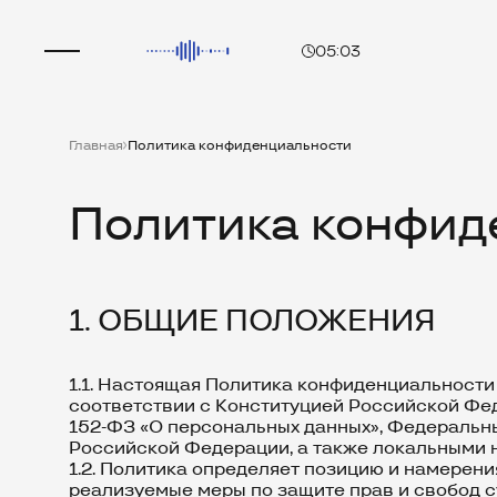
05:03
Главная
Политика конфиденциальности
Политика конфид
1. ОБЩИЕ ПОЛОЖЕНИЯ
1.1. Настоящая Политика конфиденциальност
соответствии с Конституцией Российской Фе
152-ФЗ «О персональных данных», Федеральн
Российской Федерации, а также локальными 
1.2. Политика определяет позицию и намерен
реализуемые меры по защите прав и свобод с