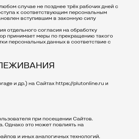
любом случае не позднее трёх рабочих дней с
доступа к соответствующим персональным
тановлен вступившим в законную силу
ия отдельного согласия на обработку
тор принимает меры по прекращению такого
ки персональных данных в соответствие с
СЛЕЖИВАНИЯ
orage и др.) на Сайтах
https://plutonline.ru
и
ользователя при посещении Сайтов.
а. Однако это может повлиять на
айлов и иных аналогичных технологий.