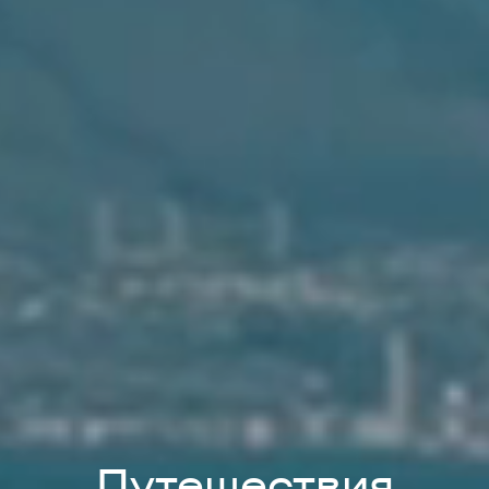
Путешествия