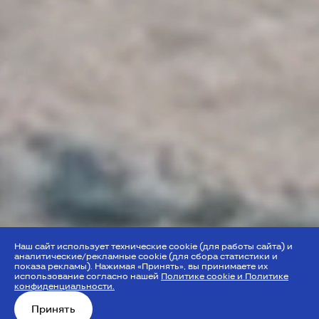
Наш сайт использует технические cookie (для работы сайта) и
аналитические/рекламные cookie (для сбора статистики и
показа рекламы). Нажимая «Принять», вы принимаете их
использование согласно нашей
Политике cookie и Политике
конфиденциальности.
Принять