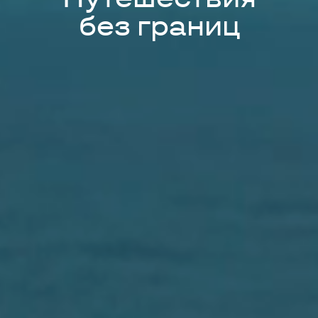
без границ