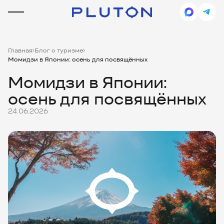
Главная
Блог о туризме
Момидзи в Японии: осень для посвящённых
Момидзи в Японии:
осень для посвящённых
24.06.2026