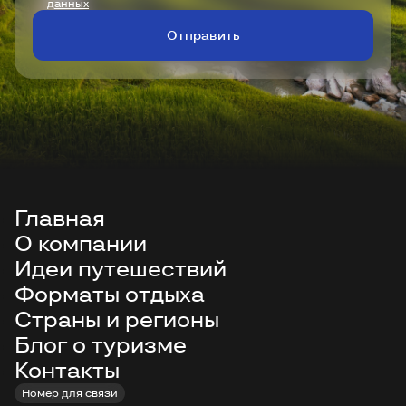
данных
Отправить
Главная
О компании
Идеи путешествий
Форматы отдыха
Страны и регионы
Блог о туризме
Контакты
Номер для связи