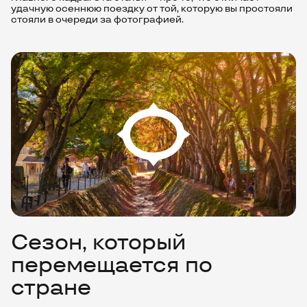
удачную осеннюю поездку от той, которую вы простояли
стояли в очереди за фотографией.
Сезон, который
перемещается по
стране