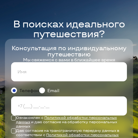
В поисках идеального
путешествия?
Консультация по индивидуальному
путешествию
Мы свяжемся с вами в ближайшее время
Телефон
Email
Ознакомлен с
Политикой обработки персональных
данных
и даю согласие на обработку персональных
данных
Даю согласие на трансграничную передачу данных в
соответствии с
Политикой обработки персональных