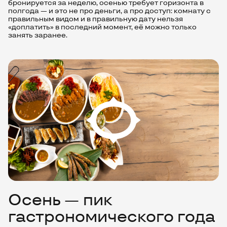
бронируется за неделю, осенью требует горизонта в
полгода — и это не про деньги, а про доступ: комнату с
правильным видом и в правильную дату нельзя
«доплатить» в последний момент, её можно только
занять заранее.
Осень — пик
гастрономического года