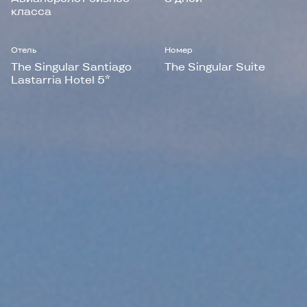
класса
Отель
Номер
The Singular Santiago
The Singular Suite
Lastarria Hotel 5*