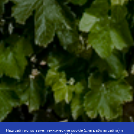
Наш сайт использует технические cookie (для работы сайта) и