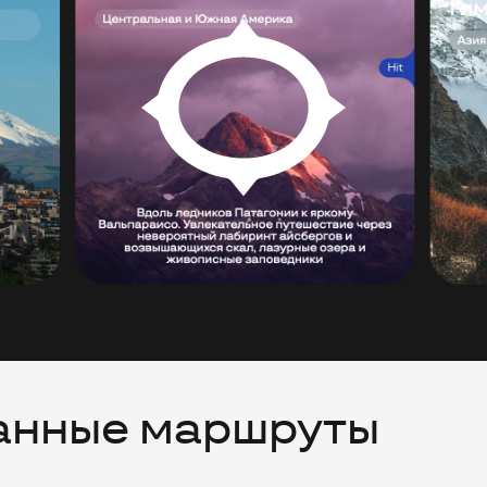
анные маршруты