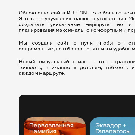
Обновление сайта PLUTON— это больше, чем 
Это шаг к улучшению вашего путешествия. М
создавать уникальные маршруты, но и
планирования максимально комфортным и пе
Мы создали сайт с нуля, чтобы он ст
современным, но и более понятным и удобным
Новый визуальный стиль — это отражен
точность, внимание к деталям, гибкость 
каждом маршруте.