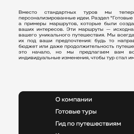
Вместо стандартных туров мы тепе
персонализированные идеи. Раздел "Готовые т
а примеры маршрутов, которые были созда
ваших интересов. Эти маршруты — исходна
вашего уникального путешествия. Мы всегда
их под ваши предпочтения: будь то направ
бюджет или даже продолжительность путешествия. Готовы
это начало, но мы предлагаем вам во
индивидуальные изменения, чтобы тур стал и