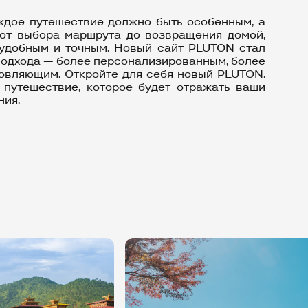
ждое путешествие должно быть особенным, а
 от выбора маршрута до возвращения домой,
 удобным и точным. Новый сайт PLUTON стал
подхода — более персонализированным, более
новляющим. Откройте для себя новый PLUTON.
 путешествие, которое будет отражать ваши
ния.