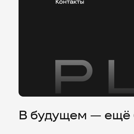
В будущем — ещё