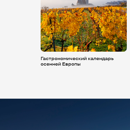
Гастрономический календарь
осенней Европы