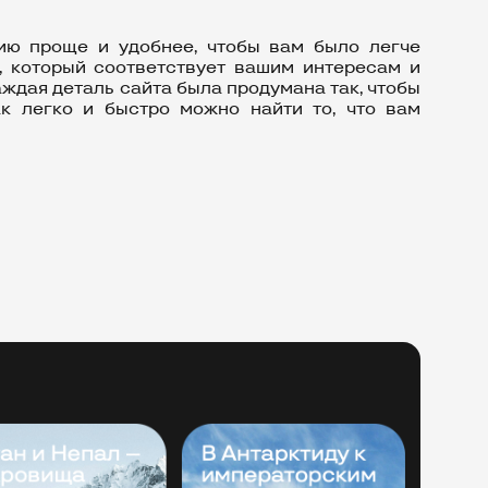
ию проще и удобнее, чтобы вам было легче
р, который соответствует вашим интересам и
аждая деталь сайта была продумана так, чтобы
ак легко и быстро можно найти то, что вам