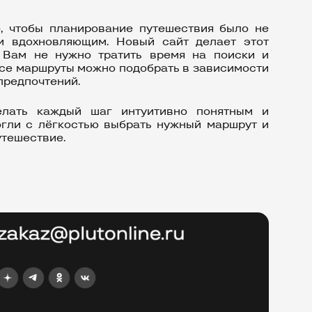
, чтобы планирование путешествия было не
 и вдохновляющим. Новый сайт делает этот
 Вам не нужно тратить время на поиски и
все маршруты можно подобрать в зависимости
предпочтений.
лать каждый шаг интуитивно понятным и
огли с лёгкостью выбрать нужный маршрут и
утешествие.