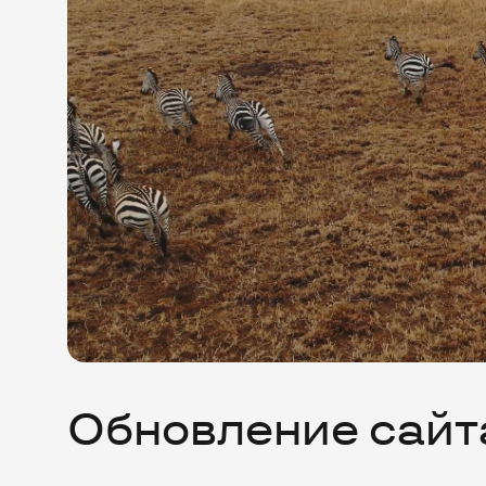
Обновление сай