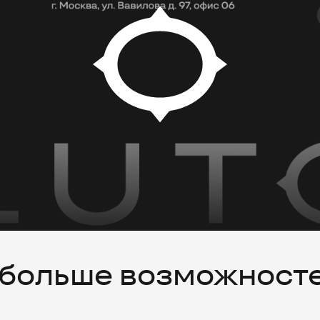
 больше возможност