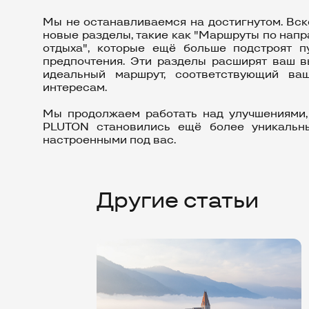
Мы не останавливаемся на достигнутом. Вск
новые разделы, такие как "Маршруты по нап
отдыха", которые ещё больше подстроят п
предпочтения. Эти разделы расширят ваш в
идеальный маршрут, соответствующий в
интересам.
Мы продолжаем работать над улучшениями,
PLUTON становились ещё более уникальн
настроенными под вас.
Другие статьи