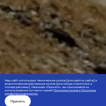
Наш сайт использует технические cookie (для работы сайта) и
аналитические/рекламные cookie (для сбора статистики и
показа рекламы). Нажимая «Принять», вы принимаете их
использование согласно нашей
Политике cookie и Политике
конфиденциальности.
Принять