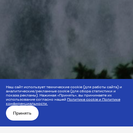
Наш сайт использует технические cookie (для работы сайта) и
аналитические/рекламные cookie (для сбора статистики и
показа рекламы). Нажимая «Принять», вы принимаете их
использование согласно нашей
Политике cookie и Политике
конфиденциальности.
Принять