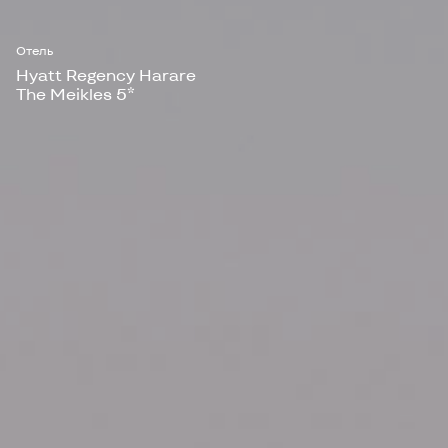
Отель
Hyatt Regency Harare
The Meikles 5*