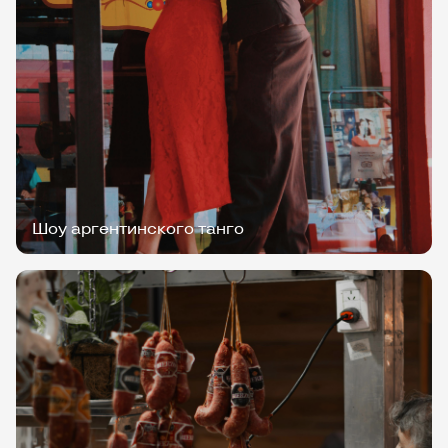
Шоу аргентинского танго