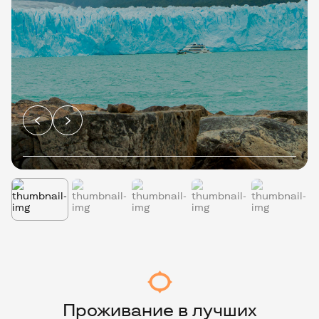
Проживание в лучших
отелях по программе