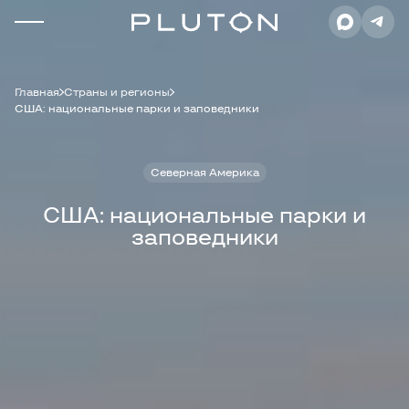
Главная
Страны и регионы
США: национальные парки и заповедники
Северная Америка
США: национальные парки и
заповедники